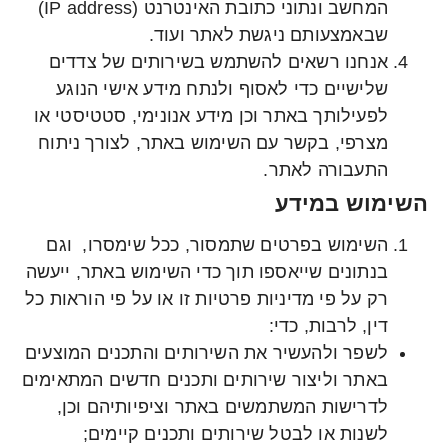
המחשב ונתוני כתובת האינטרנט (IP address)
שבאמצעותם ניגשת לאתר ועוד.
אנחנו רשאים להשתמש בשירותים של צדדים
שלישיים כדי לאסוף ולנתח מידע אישי הנוגע
לפעילותך באתר וכן מידע אנונימי, סטטיסטי או
מצרפי, בקשר עם השימוש באתר, לצורך ניתוח
התעבורה לאתר.
השימוש במידע
השימוש בפרטים שתמסור, ככל שימסרו, וגם
בנתונים שייאספו תוך כדי השימוש באתר, ייעשה
רק על פי מדיניות פרטיות זו או על פי הוראות כל
דין, לרבות, כדי:
לשפר ולהעשיר את השירותים והתכנים המוצעים
באתר וליצור שירותים ותכנים חדשים המתאימים
לדרישות המשתמשים באתר וציפיותיהם וכן,
לשנות או לבטל שירותים ותכנים קיימים;