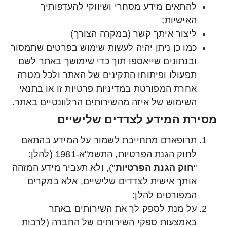
להתאים מידע מסחרי ושיווקי להעדפותיך
האישיות;
ליצור איתך קשר (במקרה הצורך)
כמו כן ניתן יהיה לעשות שימוש בפרטים שתמסור
ובנתונים שייאספו תוך כדי שימושך באתר לשם
תפעולו ופיתוחו התקינים של האתר ולכל מטרה
אחרת המפורטת במדיניות פרטיות זו או בתנאי
השימוש של איזה מהשירותים הרלוונטיים באתר.
מסירת המידע לצדדים שלישיים
תרופארם מתחייבת לשמור על המידע בהתאם
לחוק הגנת הפרטיות, התשמ"א-1981 (להלן:
"
חוק הגנת הפרטיות
"), ולא תעביר מידע המזהה
אותך אישית לצדדים שלישיים, אלא במקרים
המפורטים להלן:
על מנת לספק לך את השירותים באתר
באמצעות ספקי השירותים של החברה (לרבות