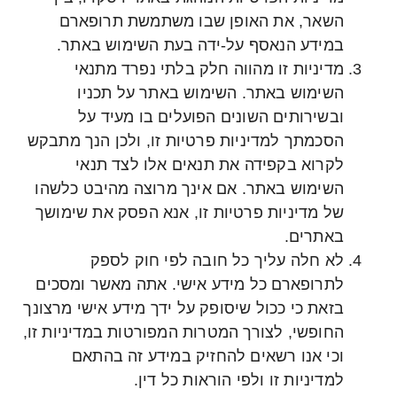
השאר, את האופן שבו משתמשת תרופארם
במידע הנאסף על-ידה בעת השימוש באתר.
מדיניות זו מהווה חלק בלתי נפרד מתנאי
השימוש באתר. השימוש באתר על תכניו
ובשירותים השונים הפועלים בו מעיד על
הסכמתך למדיניות פרטיות זו, ולכן הנך מתבקש
לקרוא בקפידה את תנאים אלו לצד תנאי
השימוש באתר. אם אינך מרוצה מהיבט כלשהו
של מדיניות פרטיות זו, אנא הפסק את שימושך
באתרים.
לא חלה עליך כל חובה לפי חוק לספק
לתרופארם כל מידע אישי. אתה מאשר ומסכים
בזאת כי ככול שיסופק על ידך מידע אישי מרצונך
החופשי, לצורך המטרות המפורטות במדיניות זו,
וכי אנו רשאים להחזיק במידע זה בהתאם
למדיניות זו ולפי הוראות כל דין.